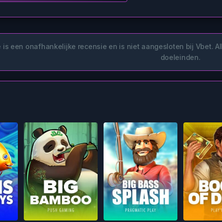
s een onafhankelijke recensie en is niet aangesloten bij Vbet. All
doeleinden.