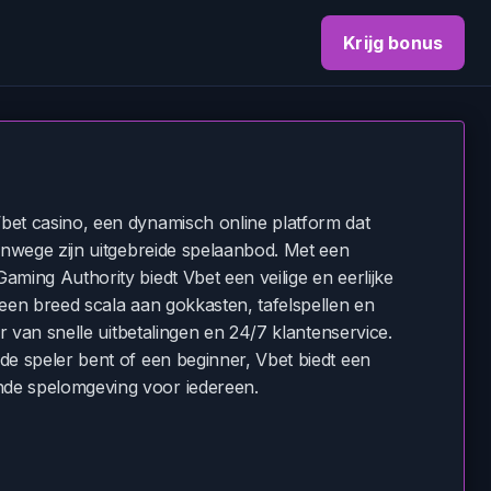
Krijg bonus
bet casino, een dynamisch online platform dat
vanwege zijn uitgebreide spelaanbod. Met een
ming Authority biedt Vbet een veilige en eerlijke
 een breed scala aan gokkasten, tafelspellen en
er van snelle uitbetalingen en 24/7 klantenservice.
de speler bent of een beginner, Vbet biedt een
de spelomgeving voor iedereen.