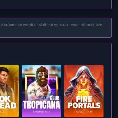
e informatie wordt uitsluitend verstrekt voor informatieve