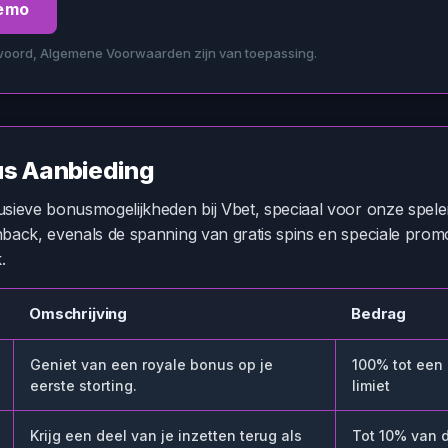
demo
woord, Algemene Voorwaarden zijn van toepassing.
us Aanbieding
sieve bonusmogelijkheden bij Vbet, speciaal voor onze speler
back, evenals de spanning van gratis spins en speciale promo
.
Omschrijving
Bedrag
Geniet van een royale bonus op je
100% tot een
eerste storting.
limiet
Krijg een deel van je inzetten terug als
Tot 10% van d