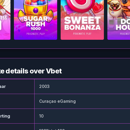
e details over Vbet
aar
2003
Curaçao eGaming
rting
10