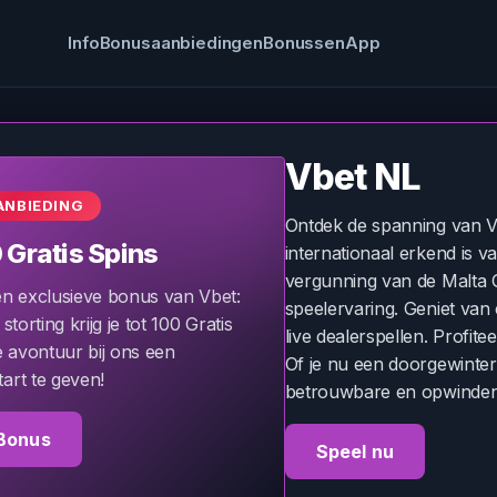
Info
Bonusaanbiedingen
Bonussen
App
Vbet NL
ANBIEDING
Ontdek de spanning van V
 Gratis Spins
internationaal erkend is 
vergunning van de Malta Ga
n exclusieve bonus van Vbet:
speelervaring. Geniet van
e storting krijg je tot 100 Gratis
live dealerspellen. Profite
e avontuur bij ons een
Of je nu een doorgewinter
tart te geven!
betrouwbare en opwinden
 Bonus
Speel nu